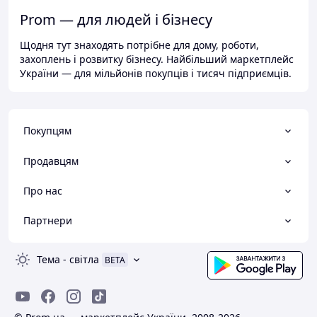
Prom — для людей і бізнесу
Щодня тут знаходять потрібне для дому, роботи,
захоплень і розвитку бізнесу. Найбільший маркетплейс
України — для мільйонів покупців і тисяч підприємців.
Покупцям
Продавцям
Про нас
Партнери
Тема
-
світла
BETA