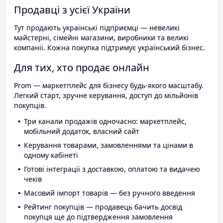
Продавці з усієї України
Тут продають українські підприємці — невеликі
майстерні, сімейні магазини, виробники та великі
компанії. Кожна покупка підтримує український бізнес.
Для тих, хто продає онлайн
Prom — маркетплейс для бізнесу будь-якого масштабу.
Легкий старт, зручне керування, доступ до мільйонів
покупців.
Три канали продажів одночасно: маркетплейс,
мобільний додаток, власний сайт
Керування товарами, замовленнями та цінами в
одному кабінеті
Готові інтеграції з доставкою, оплатою та видачею
чеків
Масовий імпорт товарів — без ручного введення
Рейтинг покупців — продавець бачить досвід
покупця ще до підтвердження замовлення