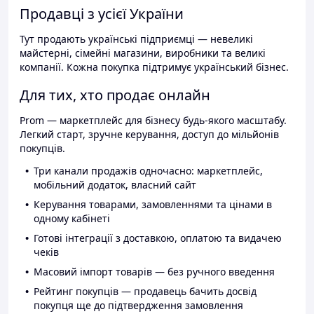
Продавці з усієї України
Тут продають українські підприємці — невеликі
майстерні, сімейні магазини, виробники та великі
компанії. Кожна покупка підтримує український бізнес.
Для тих, хто продає онлайн
Prom — маркетплейс для бізнесу будь-якого масштабу.
Легкий старт, зручне керування, доступ до мільйонів
покупців.
Три канали продажів одночасно: маркетплейс,
мобільний додаток, власний сайт
Керування товарами, замовленнями та цінами в
одному кабінеті
Готові інтеграції з доставкою, оплатою та видачею
чеків
Масовий імпорт товарів — без ручного введення
Рейтинг покупців — продавець бачить досвід
покупця ще до підтвердження замовлення