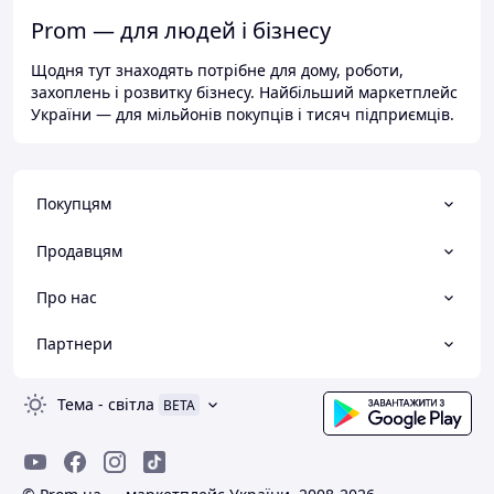
Prom — для людей і бізнесу
Щодня тут знаходять потрібне для дому, роботи,
захоплень і розвитку бізнесу. Найбільший маркетплейс
України — для мільйонів покупців і тисяч підприємців.
Покупцям
Продавцям
Про нас
Партнери
Тема
-
світла
BETA