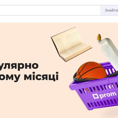
Знайти