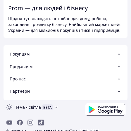
Prom — для людей і бізнесу
Щодня тут знаходять потрібне для дому, роботи,
захоплень і розвитку бізнесу. Найбільший маркетплейс
України — для мільйонів покупців і тисяч підприємців.
Покупцям
Продавцям
Про нас
Партнери
Тема
-
світла
BETA