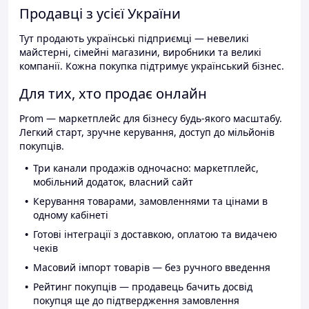
Продавці з усієї України
Тут продають українські підприємці — невеликі
майстерні, сімейні магазини, виробники та великі
компанії. Кожна покупка підтримує український бізнес.
Для тих, хто продає онлайн
Prom — маркетплейс для бізнесу будь-якого масштабу.
Легкий старт, зручне керування, доступ до мільйонів
покупців.
Три канали продажів одночасно: маркетплейс,
мобільний додаток, власний сайт
Керування товарами, замовленнями та цінами в
одному кабінеті
Готові інтеграції з доставкою, оплатою та видачею
чеків
Масовий імпорт товарів — без ручного введення
Рейтинг покупців — продавець бачить досвід
покупця ще до підтвердження замовлення