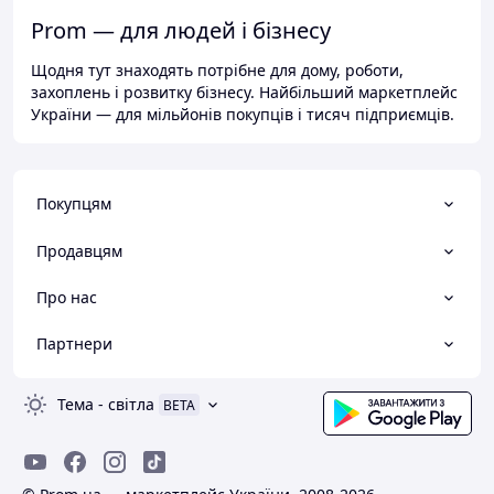
Prom — для людей і бізнесу
Щодня тут знаходять потрібне для дому, роботи,
захоплень і розвитку бізнесу. Найбільший маркетплейс
України — для мільйонів покупців і тисяч підприємців.
Покупцям
Продавцям
Про нас
Партнери
Тема
-
світла
BETA