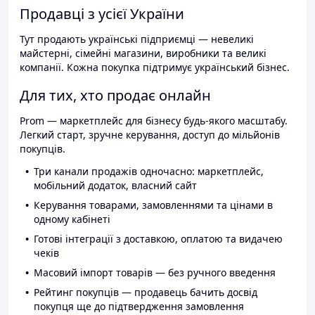
Продавці з усієї України
Тут продають українські підприємці — невеликі
майстерні, сімейні магазини, виробники та великі
компанії. Кожна покупка підтримує український бізнес.
Для тих, хто продає онлайн
Prom — маркетплейс для бізнесу будь-якого масштабу.
Легкий старт, зручне керування, доступ до мільйонів
покупців.
Три канали продажів одночасно: маркетплейс,
мобільний додаток, власний сайт
Керування товарами, замовленнями та цінами в
одному кабінеті
Готові інтеграції з доставкою, оплатою та видачею
чеків
Масовий імпорт товарів — без ручного введення
Рейтинг покупців — продавець бачить досвід
покупця ще до підтвердження замовлення