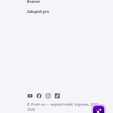
Вчасно
Zakupivli.pro
© Prom.ua — маркетплейс України, 2008-
2026