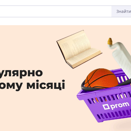
Знайти